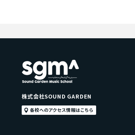
株式会社SOUND GARDEN