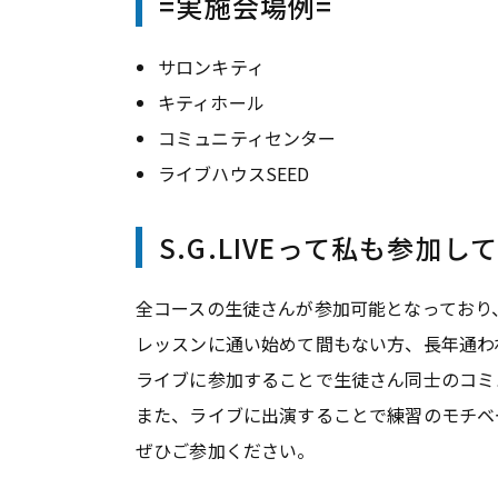
=実施会場例=
サロンキティ
キティホール
コミュニティセンター
ライブハウスSEED
S.G.LIVEって私も参加
全コースの生徒さんが参加可能となっており
レッスンに通い始めて間もない方、長年通わ
ライブに参加することで生徒さん同士のコミ
また、ライブに出演することで練習のモチベ
ぜひご参加ください。