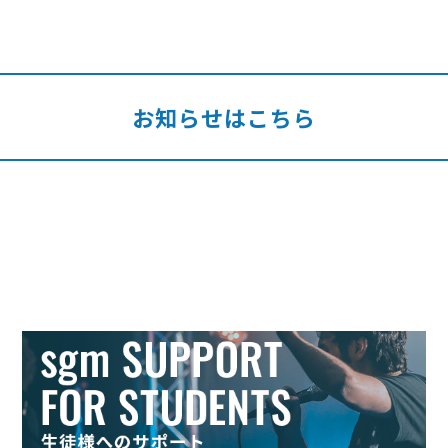
お知らせはこちら