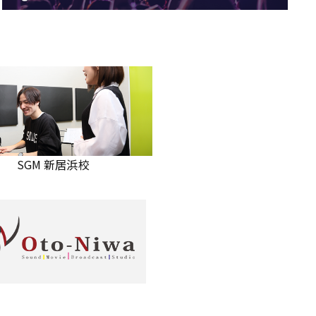
SGM 新居浜校