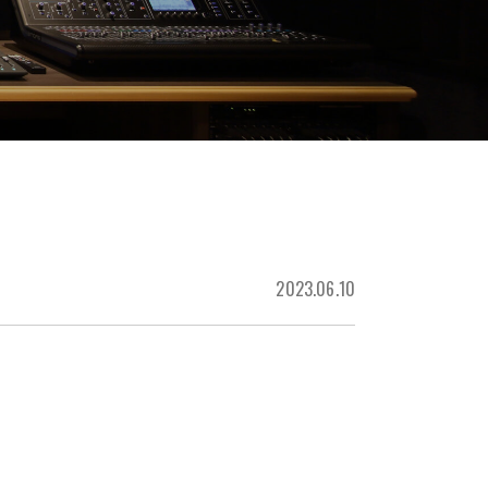
2023.06.10