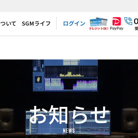
について
SGMライフ
ログイン
お知らせ
NEWS