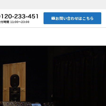
お問い合わせはこちら