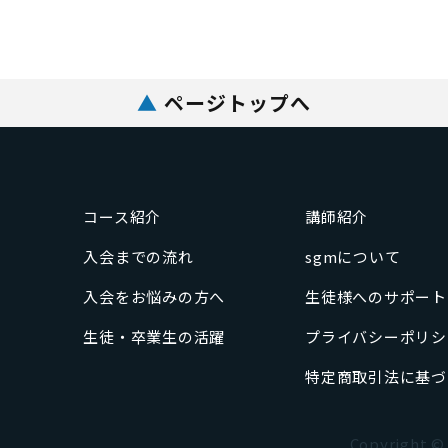
▲
ページトップへ
コース紹介
講師紹介
入会までの流れ
sgmについて
入会をお悩みの方へ
生徒様へのサポート
生徒・卒業生の活躍
プライバシーポリシ
特定商取引法に基づ
Copyright © 