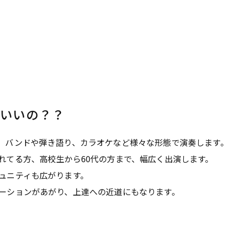
していいの？？
、バンドや弾き語り、カラオケなど様々な形態で演奏します。
れてる方、高校生から60代の方まで、幅広く出演します。
ュニティも広がります。
ーションがあがり、上達への近道にもなります。