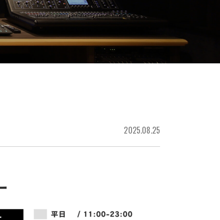
2025.08.25