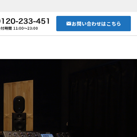
お問い合わせはこちら