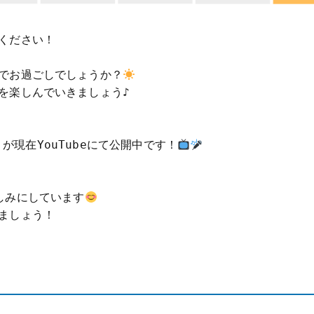
ください！

でお過ごしでしょうか？
楽しんでいきましょう♪

」 が現在YouTubeにて公開中です！
しみにしています
ましょう！