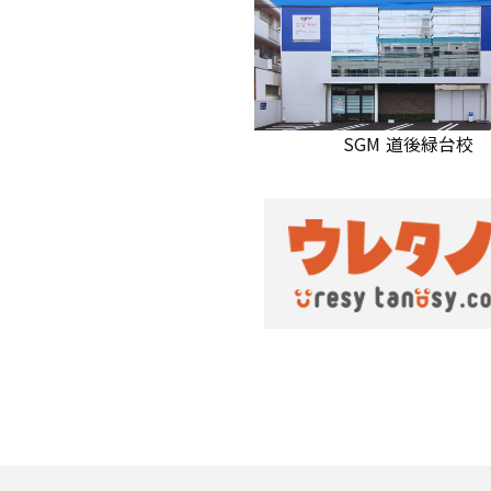
SGM 道後緑台校