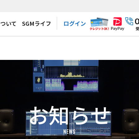
について
SGMライフ
ログイン
お知らせ
NEWS