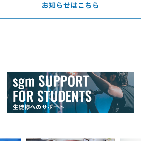
お知らせはこちら