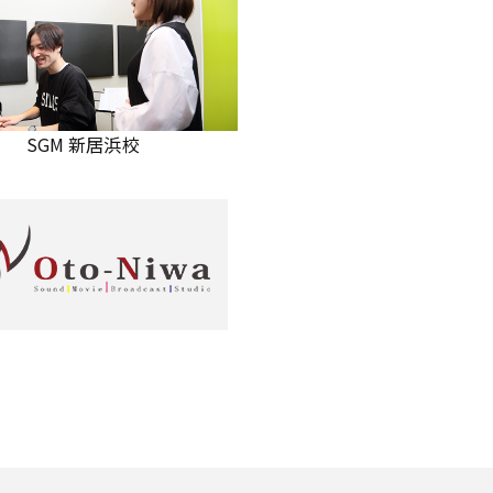
SGM 新居浜校