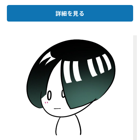
詳細を見る