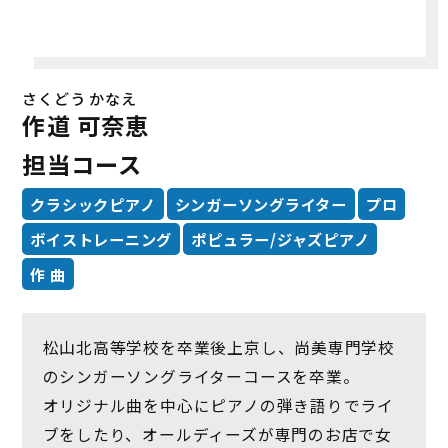
さくどう かなえ
作道 可奈恵
担当コース
クラシックピアノ
シンガーソングライター
プロ
ボイストレーニング
ポピュラー/ジャズピアノ
作 曲
松山北高等学校を卒業後上京し、尚美専門学校
のシンガーソングライターコースを卒業。
オリジナル曲を中心にピアノの弾き語りでライ
ブをしたり、オールディーズが専門のお店で女