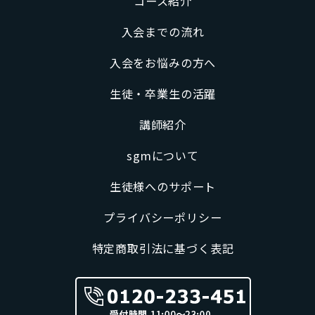
コース紹介
入会までの流れ
入会をお悩みの方へ
生徒・卒業生の活躍
講師紹介
sgmについて
生徒様へのサポート
プライバシーポリシー
特定商取引法に基づく表記