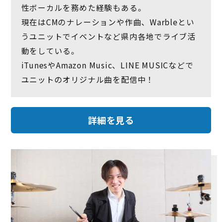
性ボーカルを務めた経験もある。
現在はCMのナレーションや作曲、Warbleとい
うユニットでイベントなど県内各地でライブ活
動をしている。
iTunesやAmazon Music、LINE MUSICなどで
ユニットのオリジナル曲を配信中！
詳細を見る