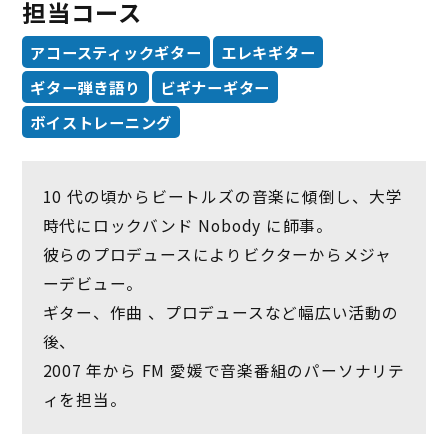
担当コース
アコースティックギター
エレキギター
ギター弾き語り
ビギナーギター
ボイストレーニング
10 代の頃からビートルズの音楽に傾倒し、大学
時代にロックバンド Nobody に師事。
彼らのプロデュースによりビクターからメジャ
ーデビュー。
ギター、作曲 、プロデュースなど幅広い活動の
後、
2007 年から FM 愛媛で音楽番組のパーソナリテ
ィを担当。