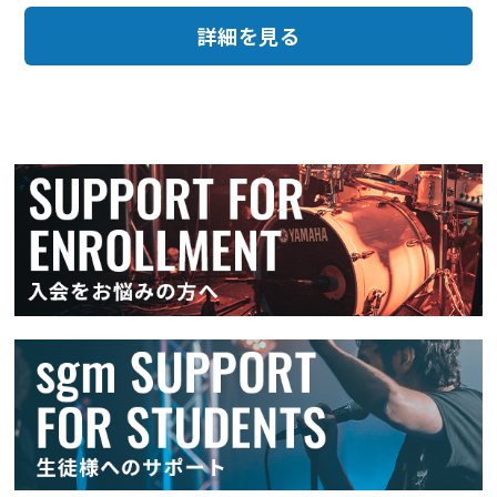
詳細を見る