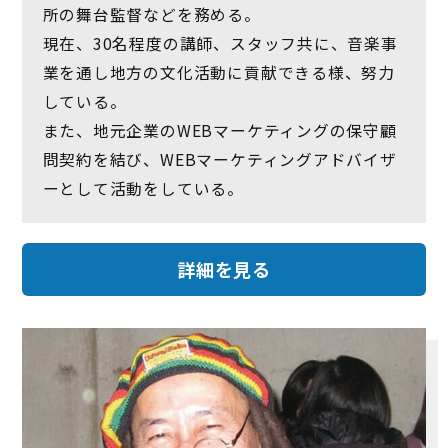
所の舞台監督などを務める。
現在、30名程度の講師、スタッフ共に、音楽事
業を通し地方の文化活動に貢献できる様、努力
している。
また、地元企業のWEBマーケティングの保守顧
問契約を結び、WEBマーケティングアドバイザ
ーとして活動をしている。
詳細を見る