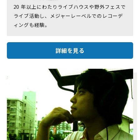
20 年以上にわたりライブハウスや野外フェスで
ライブ活動し、メジャーレーベルでのレコーデ
ィングも経験。
詳細を見る