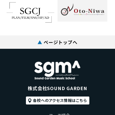
▲
ページトップへ
株式会社SOUND GARDEN