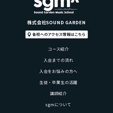
株式会社SOUND GARDEN
コース紹介
入会までの流れ
入会をお悩みの方へ
生徒・卒業生の活躍
講師紹介
sgmについて