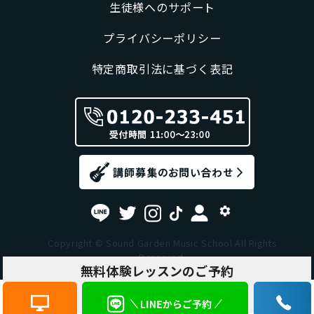
生徒様へのサポート
プライバシーポリシー
特定商取引法に基づく表記
Copyright © Sound Garden Music School All Rights
Reserved.
無料体験レッスンのご予約