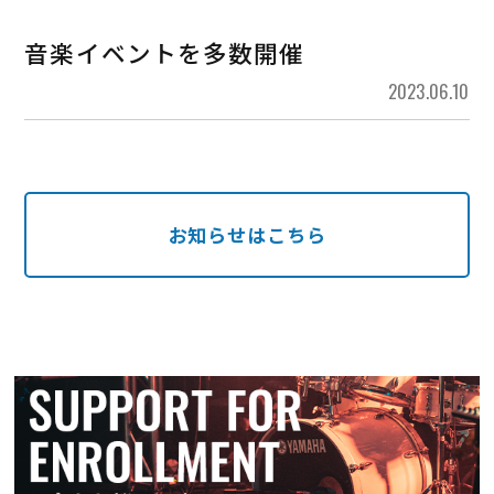
音楽イベントを多数開催
2023.06.10
お知らせはこちら