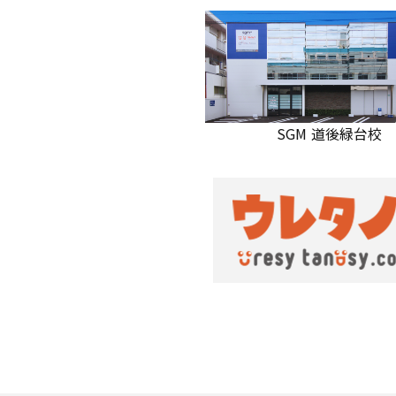
SGM 道後緑台校