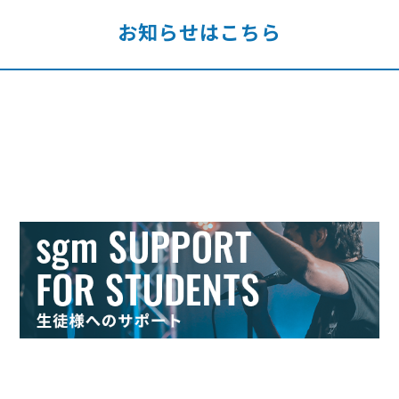
お知らせはこちら