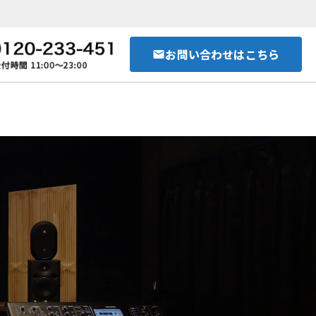
お問い合わせはこちら