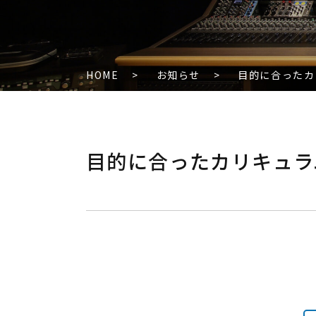
HOME
>
お知らせ
>
目的に合ったカ
目的に合ったカリキュラ