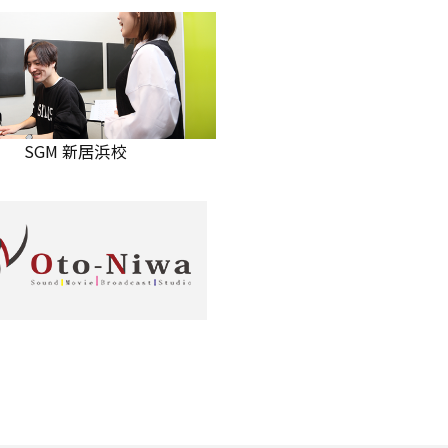
SGM 新居浜校