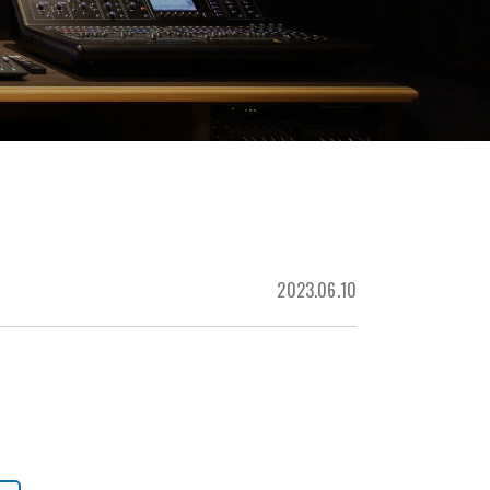
2023.06.10