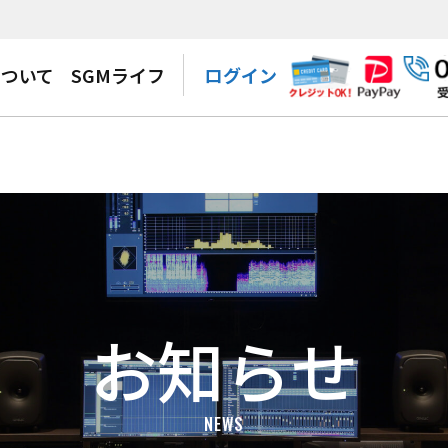
について
SGMライフ
ログイン
お知らせ
NEWS