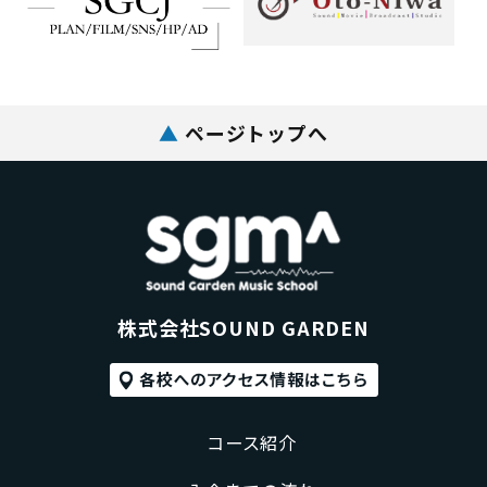
▲
ページトップへ
株式会社SOUND GARDEN
コース紹介