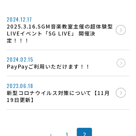
2024.12.17
2025.3.16.SGM音楽教室主催の超体験型
LIVEイベント「SG LIVE」 開催決
定！！！
2024.02.15
PayPayご利用いただけます！！
2023.06.18
新型コロナウイルス対策について【11月
19日更新】
‹
1
2