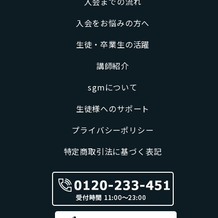
入会までの流れ
入会をお悩みの方へ
生徒・卒業生の活躍
講師紹介
sgmについて
生徒様へのサポート
プライバシーポリシー
特定商取引法に基づく表記