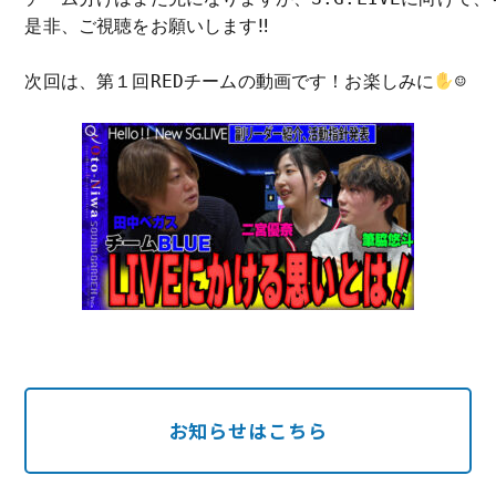
是非、ご視聴をお願いします‼

次回は、第１回REDチームの動画です！お楽しみに
☺

お知らせはこちら