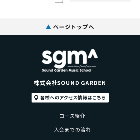
▲
ページトップへ
株式会社SOUND GARDEN
コース紹介
入会までの流れ