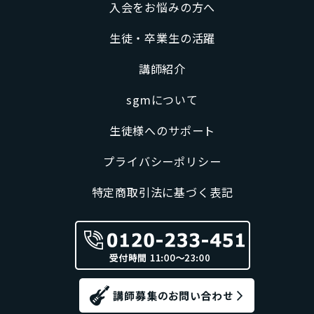
入会をお悩みの方へ
生徒・卒業生の活躍
講師紹介
sgmについて
生徒様へのサポート
プライバシーポリシー
特定商取引法に基づく表記